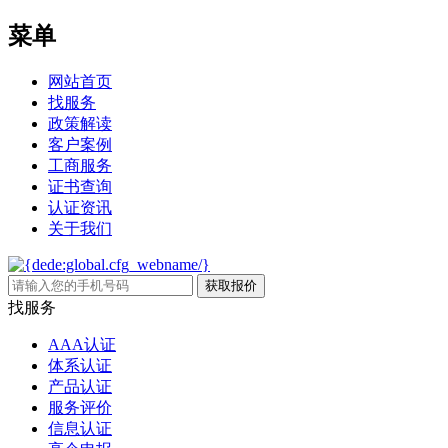
菜单
网站首页
找服务
政策解读
客户案例
工商服务
证书查询
认证资讯
关于我们
找服务
AAA认证
体系认证
产品认证
服务评价
信息认证