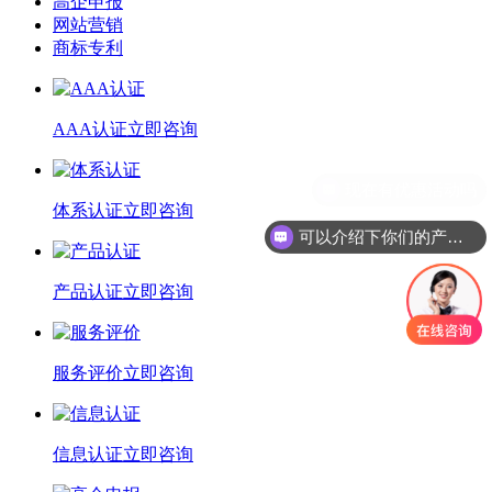
高企申报
网站营销
商标专利
AAA认证
立即咨询
现在有优惠活动吗
体系认证
立即咨询
可以介绍下你们的产品么
产品认证
立即咨询
服务评价
立即咨询
信息认证
立即咨询