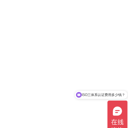
ISO三体系认证费用多少钱？