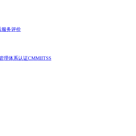
后服务评价
服务管理体系认证
CMMI
ITSS