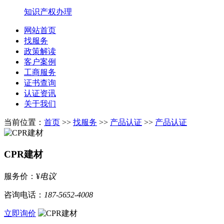
知识产权办理
网站首页
找服务
政策解读
客户案例
工商服务
证书查询
认证资讯
关于我们
当前位置：
首页
>>
找服务
>>
产品认证
>>
产品认证
CPR建材
服务价：
¥
电议
咨询电话：
187-5652-4008
立即询价