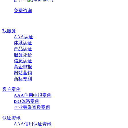
免费咨询
找服务
AAA认证
体系认证
产品认证
服务评价
信息认证
高企申报
网站营销
商标专利
客户案例
AAA信用申报案例
ISO体系案例
企业荣誉资质案例
认证资讯
AAA信用认证资讯