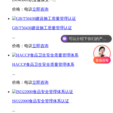
价格：电议
立即咨询
GB/T50430建设施工质量管理认证
...
可以介绍下你们的产品么
价格：电议
立即咨询
HACCP食品卫生安全质量管理体系
...
价格：电议
立即咨询
ISO22000食品安全管理体系认证
...