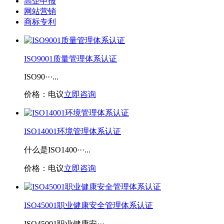
高企申报
网站营销
商标专利
ISO9001质量管理体系认证
ISO90···...
价格：电议
立即咨询
ISO14001环境管理体系认证
什么是ISO1400···...
价格：电议
立即咨询
ISO45001职业健康安全管理体系认证
ISO45001职业健康安···...