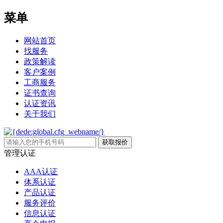
菜单
网站首页
找服务
政策解读
客户案例
工商服务
证书查询
认证资讯
关于我们
管理认证
AAA认证
体系认证
产品认证
服务评价
信息认证