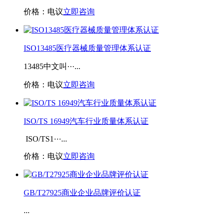
价格：电议
立即咨询
ISO13485医疗器械质量管理体系认证
13485中文叫···...
价格：电议
立即咨询
ISO/TS 16949汽车行业质量体系认证
ISO/TS1···...
价格：电议
立即咨询
GB/T27925商业企业品牌评价认证
...