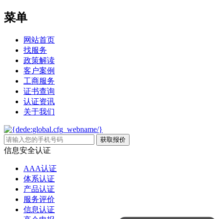
菜单
网站首页
找服务
政策解读
客户案例
工商服务
证书查询
认证资讯
关于我们
信息安全认证
AAA认证
体系认证
产品认证
服务评价
信息认证