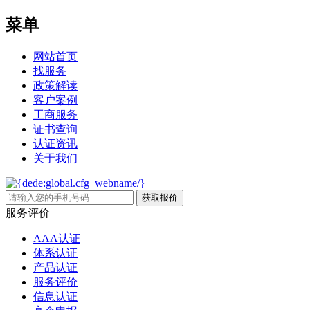
菜单
网站首页
找服务
政策解读
客户案例
工商服务
证书查询
认证资讯
关于我们
服务评价
AAA认证
体系认证
产品认证
服务评价
信息认证