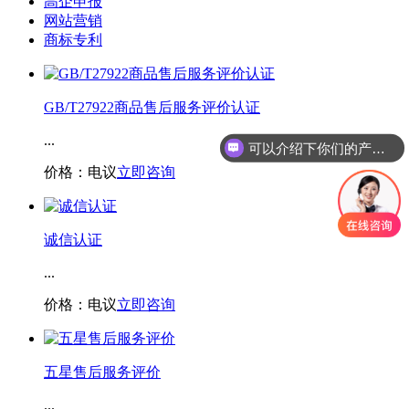
高企申报
网站营销
商标专利
GB/T27922商品售后服务评价认证
...
可以介绍下你们的产品么
价格：电议
立即咨询
诚信认证
...
价格：电议
立即咨询
五星售后服务评价
...